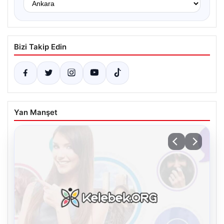
Bizi Takip Edin
Yan Manşet