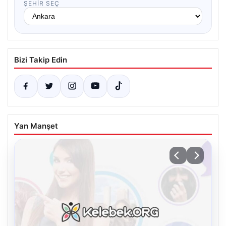
ŞEHIR SEÇ
Bizi Takip Edin
Yan Manşet