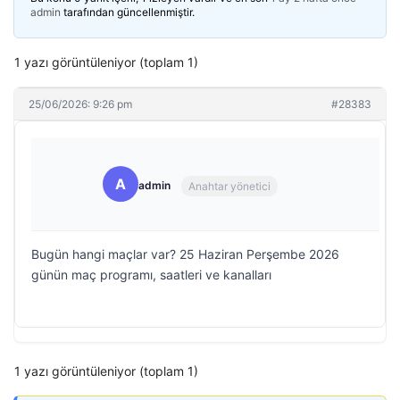
admin
tarafından güncellenmiştir.
1 yazı görüntüleniyor (toplam 1)
25/06/2026: 9:26 pm
#28383
A
admin
Anahtar yönetici
Bugün hangi maçlar var? 25 Haziran Perşembe 2026
günün maç programı, saatleri ve kanalları
1 yazı görüntüleniyor (toplam 1)