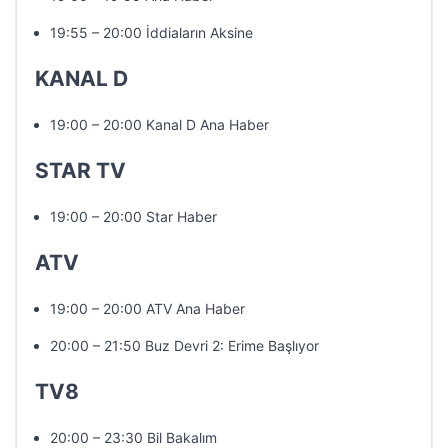
19:55 – 20:00 İddiaların Aksine
KANAL D
19:00 – 20:00 Kanal D Ana Haber
STAR TV
19:00 – 20:00 Star Haber
ATV
19:00 – 20:00 ATV Ana Haber
20:00 – 21:50 Buz Devri 2: Erime Başlıyor
TV8
20:00 – 23:30 Bil Bakalım