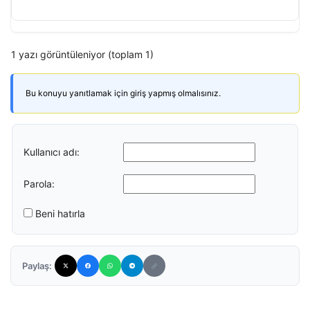
1 yazı görüntüleniyor (toplam 1)
Bu konuyu yanıtlamak için giriş yapmış olmalısınız.
Kullanıcı adı:
Parola:
Beni hatırla
Paylaş: