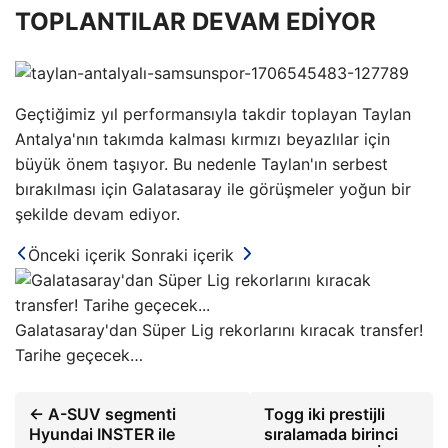
TOPLANTILAR DEVAM EDİYOR
Geçtiğimiz yıl performansıyla takdir toplayan Taylan
Antalya'nın takımda kalması kırmızı beyazlılar için
büyük önem taşıyor. Bu nedenle Taylan'ın serbest
bırakılması için Galatasaray ile görüşmeler yoğun bir
şekilde devam ediyor.
Önceki içerik
Sonraki içerik
Galatasaray'dan Süper Lig rekorlarını kıracak transfer!
Tarihe geçecek…
← A-SUV segmenti
Togg iki prestijli
Hyundai INSTER ile
sıralamada birinci