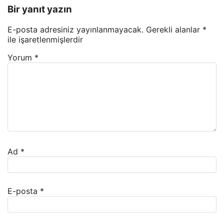
Bir yanıt yazın
E-posta adresiniz yayınlanmayacak.
Gerekli alanlar
*
ile işaretlenmişlerdir
Yorum
*
Ad
*
E-posta
*