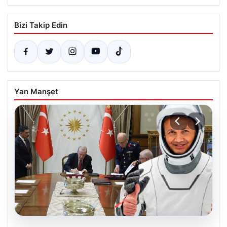
Bizi Takip Edin
Yan Manşet