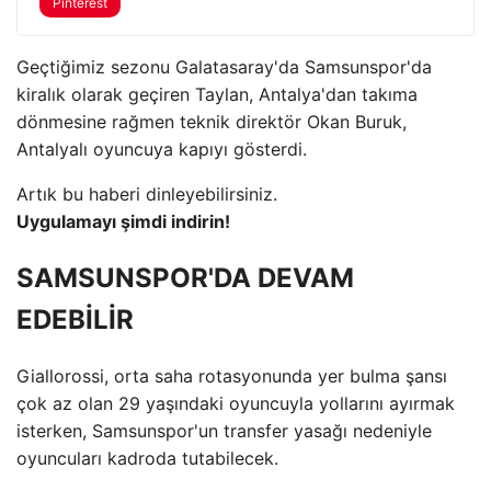
Pinterest
Geçtiğimiz sezonu Galatasaray'da Samsunspor'da
kiralık olarak geçiren Taylan, Antalya'dan takıma
dönmesine rağmen teknik direktör Okan Buruk,
Antalyalı oyuncuya kapıyı gösterdi.
Artık bu haberi dinleyebilirsiniz.
Uygulamayı şimdi indirin!
SAMSUNSPOR'DA DEVAM
EDEBİLİR
Giallorossi, orta saha rotasyonunda yer bulma şansı
çok az olan 29 yaşındaki oyuncuyla yollarını ayırmak
isterken, Samsunspor'un transfer yasağı nedeniyle
oyuncuları kadroda tutabilecek.