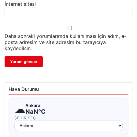
İnternet sitesi
Daha sonraki yorumlarımda kullanılması için adım, e-
posta adresim ve site adresim bu tarayıcıya
kaydedilsin.
Hava Durumu
☁
Ankara
NaN°C
ŞEHIR SEÇ