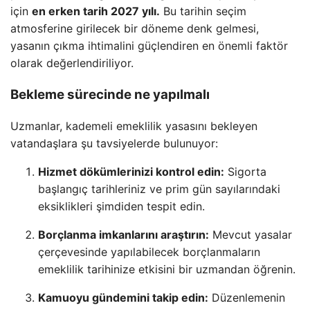
için
en erken tarih 2027 yılı.
Bu tarihin seçim
atmosferine girilecek bir döneme denk gelmesi,
yasanın çıkma ihtimalini güçlendiren en önemli faktör
olarak değerlendiriliyor.
Bekleme sürecinde ne yapılmalı
Uzmanlar, kademeli emeklilik yasasını bekleyen
vatandaşlara şu tavsiyelerde bulunuyor:
Hizmet dökümlerinizi kontrol edin:
Sigorta
başlangıç tarihleriniz ve prim gün sayılarındaki
eksiklikleri şimdiden tespit edin.
Borçlanma imkanlarını araştırın:
Mevcut yasalar
çerçevesinde yapılabilecek borçlanmaların
emeklilik tarihinize etkisini bir uzmandan öğrenin.
Kamuoyu gündemini takip edin:
Düzenlemenin