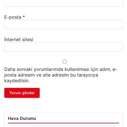
E-posta
*
İnternet sitesi
Daha sonraki yorumlarımda kullanılması için adım, e-
posta adresim ve site adresim bu tarayıcıya
kaydedilsin.
Hava Durumu