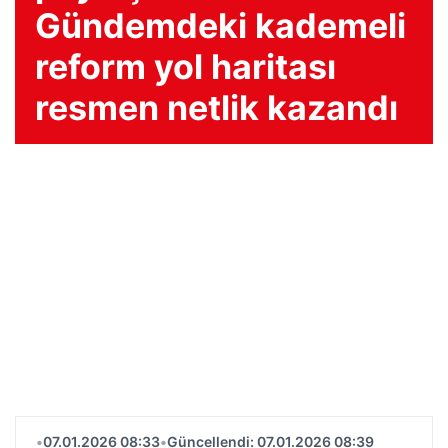
Gündemdeki kademeli
reform yol haritası
resmen netlik kazandı
•
07.01.2026 08:33
•
Güncellendi: 07.01.2026 08:39