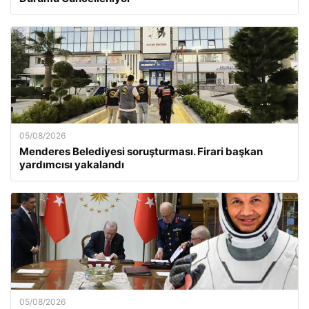
05/08/2026
Menderes Belediyesi soruşturması. Firari başkan
yardımcısı yakalandı
05/08/2026