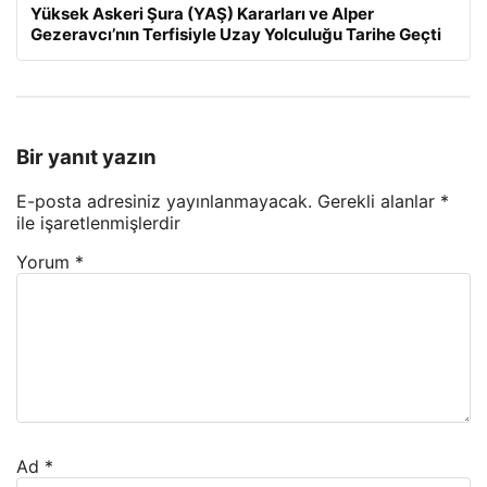
Yüksek Askeri Şura (YAŞ) Kararları ve Alper
Gezeravcı’nın Terfisiyle Uzay Yolculuğu Tarihe Geçti
Bir yanıt yazın
E-posta adresiniz yayınlanmayacak.
Gerekli alanlar
*
ile işaretlenmişlerdir
Yorum
*
Ad
*