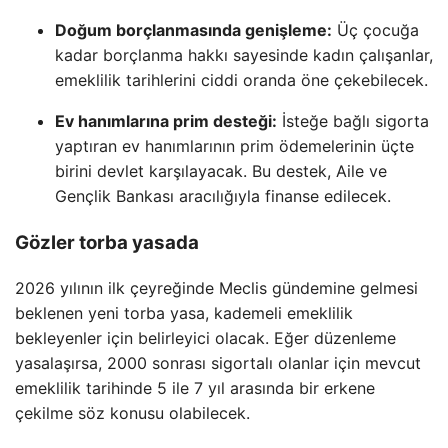
Doğum borçlanmasında genişleme:
Üç çocuğa
kadar borçlanma hakkı sayesinde kadın çalışanlar,
emeklilik tarihlerini ciddi oranda öne çekebilecek.
Ev hanımlarına prim desteği:
İsteğe bağlı sigorta
yaptıran ev hanımlarının prim ödemelerinin üçte
birini devlet karşılayacak. Bu destek, Aile ve
Gençlik Bankası aracılığıyla finanse edilecek.
Gözler torba yasada
2026 yılının ilk çeyreğinde Meclis gündemine gelmesi
beklenen yeni torba yasa, kademeli emeklilik
bekleyenler için belirleyici olacak. Eğer düzenleme
yasalaşırsa, 2000 sonrası sigortalı olanlar için mevcut
emeklilik tarihinde 5 ile 7 yıl arasında bir erkene
çekilme söz konusu olabilecek.