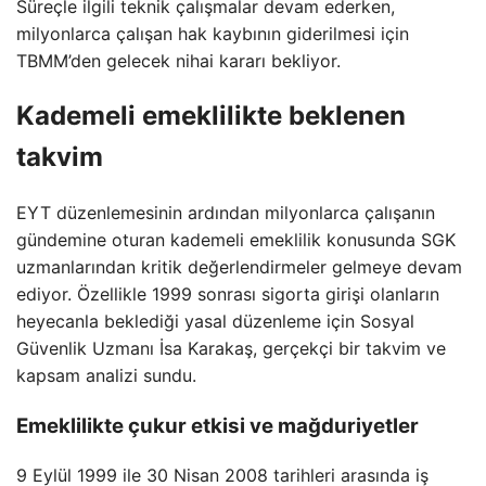
Süreçle ilgili teknik çalışmalar devam ederken,
milyonlarca çalışan hak kaybının giderilmesi için
TBMM’den gelecek nihai kararı bekliyor.
Kademeli emeklilikte beklenen
takvim
EYT düzenlemesinin ardından milyonlarca çalışanın
gündemine oturan kademeli emeklilik konusunda SGK
uzmanlarından kritik değerlendirmeler gelmeye devam
ediyor. Özellikle 1999 sonrası sigorta girişi olanların
heyecanla beklediği yasal düzenleme için Sosyal
Güvenlik Uzmanı İsa Karakaş, gerçekçi bir takvim ve
kapsam analizi sundu.
Emeklilikte çukur etkisi ve mağduriyetler
9 Eylül 1999 ile 30 Nisan 2008 tarihleri arasında iş