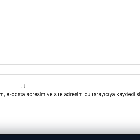
m, e-posta adresim ve site adresim bu tarayıcıya kaydedilsi