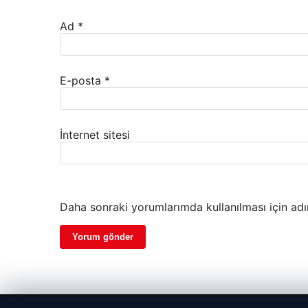
Ad
*
E-posta
*
İnternet sitesi
Daha sonraki yorumlarımda kullanılması için adı