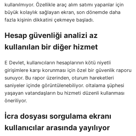
kullanılmıyor. Özellikle araç alım satımı yapanlar için
büyük kolaylık sağlayan ekran, son dönemde daha
fazla kişinin dikkatini çekmeye başladı.
Hesap güvenliği analizi az
kullanılan bir diğer hizmet
E Devlet, kullanıcıların hesaplarının kötü niyetli
girişimlere karşı korunması için özel bir güvenlik raporu
sunuyor. Bu rapor üzerinden, oturum hareketleri
saniyeler içinde görüntülenebiliyor. oltalama şüphesi
yaşayan vatandaşların bu hizmeti düzenli kullanması
öneriliyor.
İcra dosyası sorgulama ekranı
kullanıcılar arasında yayılıyor