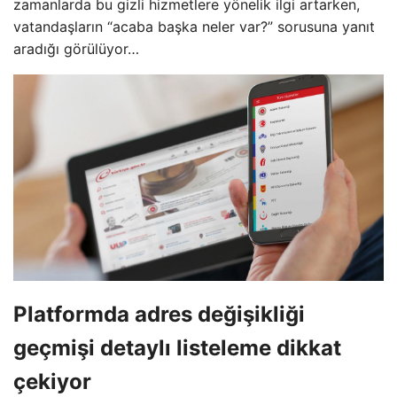
zamanlarda bu gizli hizmetlere yönelik ilgi artarken,
vatandaşların “acaba başka neler var?” sorusuna yanıt
aradığı görülüyor…
Platformda adres değişikliği
geçmişi detaylı listeleme dikkat
çekiyor