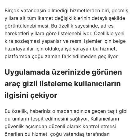
Birçok vatandaşın bilmediği hizmetlerden biri, geçmiş
yıllara ait tüm ikamet değişikliklerinin detaylı şekilde
görüntülenebilmesi. Bu özellik sayesinde, adres
hareketleri yıllara göre listelenebiliyor. Özellikle yeni
kira sözleşmesi yapanlar ve resmi işlemler için belge
hazırlayanlar için oldukça işe yarayan bu hizmet,
platformda çoğu zaman fark edilmeden geçiliyor.
Uygulamada üzerinizde görünen
araç gizli listeleme kullanıcıların
ilgisini çekiyor
Bu özellik, haberiniz olmadan adınıza geçen taşıt gibi
durumların tespit edilmesini sağlıyor. Kullanıcıların
güvenlik açısından düzenli olarak kontrol etmesi
önerilen bu hizmet, çoğu vatandaş tarafından