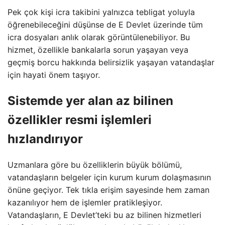
Pek çok kişi icra takibini yalnızca tebligat yoluyla
öğrenebileceğini düşünse de E Devlet üzerinde tüm
icra dosyaları anlık olarak görüntülenebiliyor. Bu
hizmet, özellikle bankalarla sorun yaşayan veya
geçmiş borcu hakkında belirsizlik yaşayan vatandaşlar
için hayati önem taşıyor.
Sistemde yer alan az bilinen
özellikler resmi işlemleri
hızlandırıyor
Uzmanlara göre bu özelliklerin büyük bölümü,
vatandaşların belgeler için kurum kurum dolaşmasının
önüne geçiyor. Tek tıkla erişim sayesinde hem zaman
kazanılıyor hem de işlemler pratikleşiyor.
Vatandaşların, E Devlet’teki bu az bilinen hizmetleri