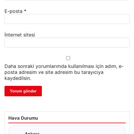
E-posta
*
İnternet sitesi
Daha sonraki yorumlarımda kullanılması için adım, e-
posta adresim ve site adresim bu tarayıcıya
kaydedilsin.
Hava Durumu
Ankara