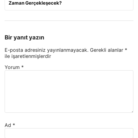
Zaman Gerçekleşecek?
Bir yanıt yazın
E-posta adresiniz yayınlanmayacak.
Gerekli alanlar
*
ile işaretlenmişlerdir
Yorum
*
Ad
*