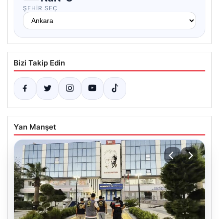
ŞEHIR SEÇ
Bizi Takip Edin
Yan Manşet