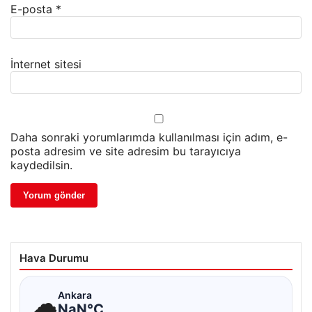
E-posta
*
İnternet sitesi
Daha sonraki yorumlarımda kullanılması için adım, e-
posta adresim ve site adresim bu tarayıcıya
kaydedilsin.
Hava Durumu
☁
Ankara
NaN°C