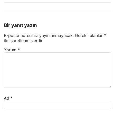
Bir yanıt yazın
E-posta adresiniz yayınlanmayacak.
Gerekli alanlar
*
ile işaretlenmişlerdir
Yorum
*
Ad
*