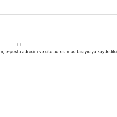
m, e-posta adresim ve site adresim bu tarayıcıya kaydedilsi