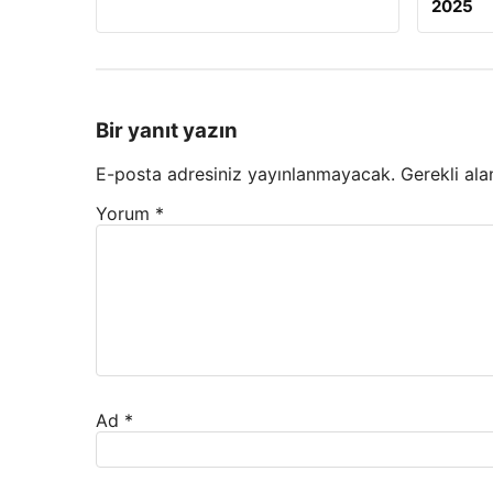
2025
Bir yanıt yazın
E-posta adresiniz yayınlanmayacak.
Gerekli ala
Yorum
*
Ad
*