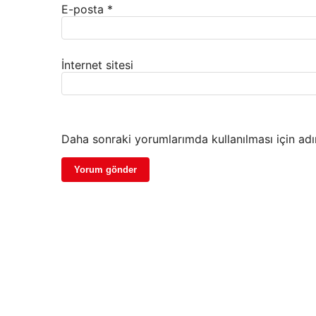
E-posta
*
İnternet sitesi
Daha sonraki yorumlarımda kullanılması için adı