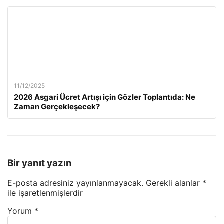
11/12/2025
2026 Asgari Ücret Artışı için Gözler Toplantıda: Ne
Zaman Gerçekleşecek?
Bir yanıt yazın
E-posta adresiniz yayınlanmayacak.
Gerekli alanlar
*
ile işaretlenmişlerdir
Yorum
*