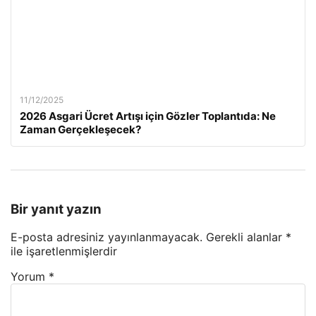
11/12/2025
2026 Asgari Ücret Artışı için Gözler Toplantıda: Ne
Zaman Gerçekleşecek?
Bir yanıt yazın
E-posta adresiniz yayınlanmayacak.
Gerekli alanlar
*
ile işaretlenmişlerdir
Yorum
*