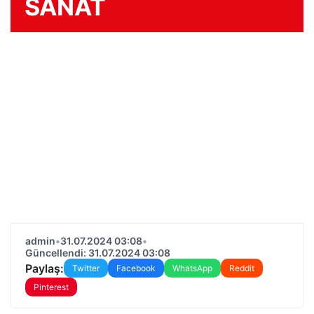
SANAT
admin
•
31.07.2024 03:08
•
Güncellendi: 31.07.2024 03:08
Paylaş:
Twitter
Facebook
WhatsApp
Reddit
Pinterest