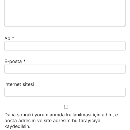
Ad
*
E-posta
*
İnternet sitesi
Daha sonraki yorumlarımda kullanılması için adım, e-
posta adresim ve site adresim bu tarayıcıya
kaydedilsin.