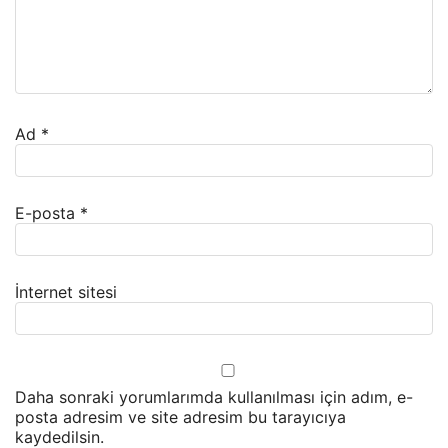
Ad
*
E-posta
*
İnternet sitesi
Daha sonraki yorumlarımda kullanılması için adım, e-
posta adresim ve site adresim bu tarayıcıya
kaydedilsin.