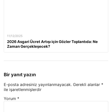
11/12/2025
2026 Asgari Ücret Artışı için Gözler Toplantıda: Ne
Zaman Gerçekleşecek?
Bir yanıt yazın
E-posta adresiniz yayınlanmayacak.
Gerekli alanlar
*
ile işaretlenmişlerdir
Yorum
*