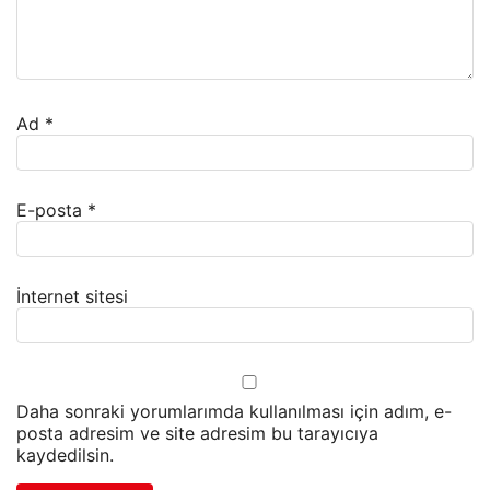
Ad
*
E-posta
*
İnternet sitesi
Daha sonraki yorumlarımda kullanılması için adım, e-
posta adresim ve site adresim bu tarayıcıya
kaydedilsin.