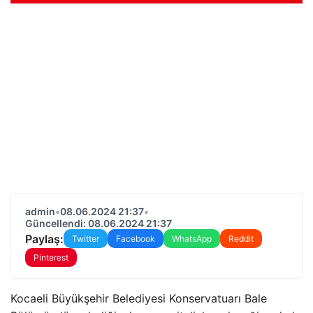
admin
•
08.06.2024 21:37
•
Güncellendi: 08.06.2024 21:37
Paylaş:
Twitter
Facebook
WhatsApp
Reddit
Pinterest
Kocaeli Büyükşehir Belediyesi Konservatuarı Bale