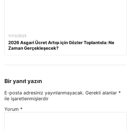
11/12/2025
2026 Asgari Ücret Artışı için Gözler Toplantıda: Ne
Zaman Gerçekleşecek?
Bir yanıt yazın
E-posta adresiniz yayınlanmayacak.
Gerekli alanlar
*
ile işaretlenmişlerdir
Yorum
*