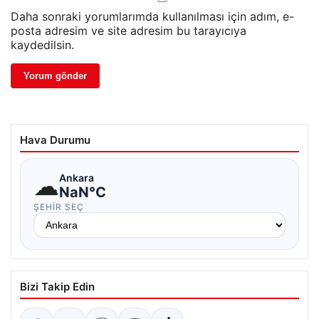
Daha sonraki yorumlarımda kullanılması için adım, e-
posta adresim ve site adresim bu tarayıcıya
kaydedilsin.
Hava Durumu
☁
Ankara
NaN°C
ŞEHIR SEÇ
Bizi Takip Edin