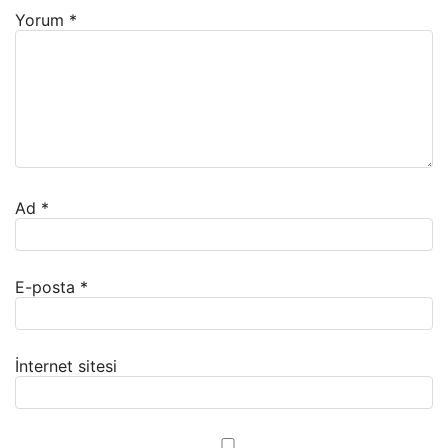
Yorum
*
Ad
*
E-posta
*
İnternet sitesi