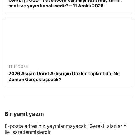
saati ve yayın kanalı nedir? – 11 Aralık 2025
11/12/2025
2026 Asgari Ücret Artışı için Gözler Toplantıda: Ne
Zaman Gerçekleşecek?
Bir yanıt yazın
E-posta adresiniz yayınlanmayacak.
Gerekli alanlar
*
ile işaretlenmişlerdir