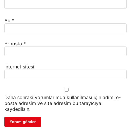
Ad
*
E-posta
*
İnternet sitesi
Daha sonraki yorumlarımda kullanılması için adım, e-
posta adresim ve site adresim bu tarayıcıya
kaydedilsin.