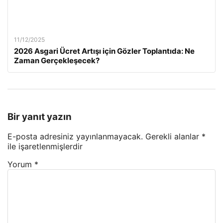
11/12/2025
2026 Asgari Ücret Artışı için Gözler Toplantıda: Ne
Zaman Gerçekleşecek?
Bir yanıt yazın
E-posta adresiniz yayınlanmayacak.
Gerekli alanlar
*
ile işaretlenmişlerdir
Yorum
*