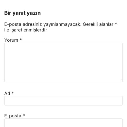
Bir yanıt yazın
E-posta adresiniz yayınlanmayacak.
Gerekli alanlar
*
ile işaretlenmişlerdir
Yorum
*
Ad
*
E-posta
*