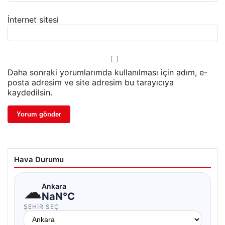
İnternet sitesi
Daha sonraki yorumlarımda kullanılması için adım, e-
posta adresim ve site adresim bu tarayıcıya
kaydedilsin.
Hava Durumu
☁
Ankara
NaN°C
ŞEHIR SEÇ