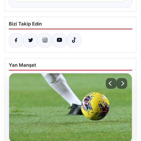
Bizi Takip Edin
Yan Manşet