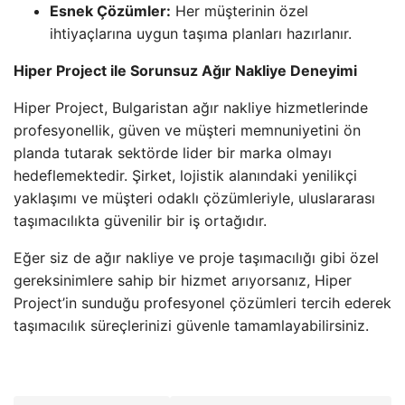
Esnek Çözümler:
Her müşterinin özel
ihtiyaçlarına uygun taşıma planları hazırlanır.
Hiper Project ile Sorunsuz Ağır Nakliye Deneyimi
Hiper Project, Bulgaristan ağır nakliye hizmetlerinde
profesyonellik, güven ve müşteri memnuniyetini ön
planda tutarak sektörde lider bir marka olmayı
hedeflemektedir. Şirket, lojistik alanındaki yenilikçi
yaklaşımı ve müşteri odaklı çözümleriyle, uluslararası
taşımacılıkta güvenilir bir iş ortağıdır.
Eğer siz de ağır nakliye ve proje taşımacılığı gibi özel
gereksinimlere sahip bir hizmet arıyorsanız, Hiper
Project’in sunduğu profesyonel çözümleri tercih ederek
taşımacılık süreçlerinizi güvenle tamamlayabilirsiniz.