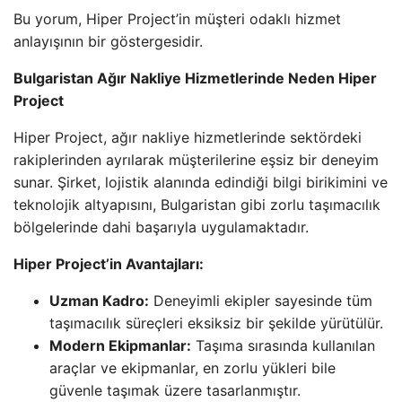
Bu yorum, Hiper Project’in müşteri odaklı hizmet
anlayışının bir göstergesidir.
Bulgaristan Ağır Nakliye Hizmetlerinde Neden Hiper
Project
Hiper Project, ağır nakliye hizmetlerinde sektördeki
rakiplerinden ayrılarak müşterilerine eşsiz bir deneyim
sunar. Şirket, lojistik alanında edindiği bilgi birikimini ve
teknolojik altyapısını, Bulgaristan gibi zorlu taşımacılık
bölgelerinde dahi başarıyla uygulamaktadır.
Hiper Project’in Avantajları:
Uzman Kadro:
Deneyimli ekipler sayesinde tüm
taşımacılık süreçleri eksiksiz bir şekilde yürütülür.
Modern Ekipmanlar:
Taşıma sırasında kullanılan
araçlar ve ekipmanlar, en zorlu yükleri bile
güvenle taşımak üzere tasarlanmıştır.