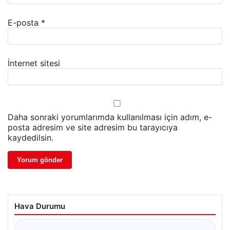
E-posta
*
İnternet sitesi
Daha sonraki yorumlarımda kullanılması için adım, e-
posta adresim ve site adresim bu tarayıcıya
kaydedilsin.
Hava Durumu