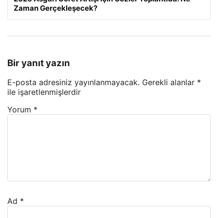
Zaman Gerçekleşecek?
Bir yanıt yazın
E-posta adresiniz yayınlanmayacak.
Gerekli alanlar
*
ile işaretlenmişlerdir
Yorum
*
Ad
*