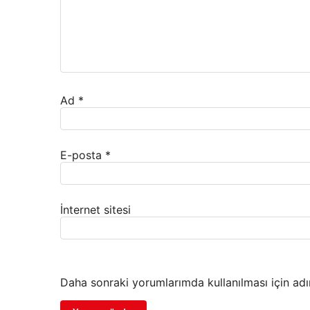
Ad
*
E-posta
*
İnternet sitesi
Daha sonraki yorumlarımda kullanılması için adı