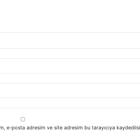
m, e-posta adresim ve site adresim bu tarayıcıya kaydedilsi