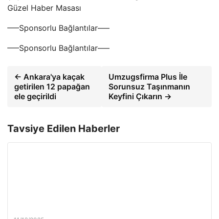
Güzel Haber Masası
—–Sponsorlu Bağlantılar—–
—–Sponsorlu Bağlantılar—–
← Ankara'ya kaçak
Umzugsfirma Plus İle
getirilen 12 papağan
Sorunsuz Taşınmanın
ele geçirildi
Keyfini Çıkarın →
Tavsiye Edilen Haberler