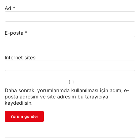
Ad
*
E-posta
*
İnternet sitesi
Daha sonraki yorumlarımda kullanılması için adım, e-
posta adresim ve site adresim bu tarayıcıya
kaydedilsin.