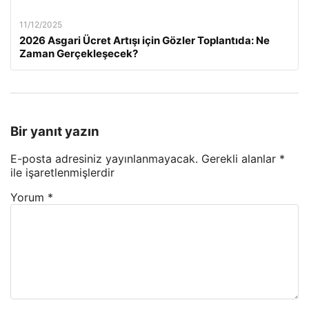
11/12/2025
2026 Asgari Ücret Artışı için Gözler Toplantıda: Ne
Zaman Gerçekleşecek?
Bir yanıt yazın
E-posta adresiniz yayınlanmayacak.
Gerekli alanlar
*
ile işaretlenmişlerdir
Yorum
*