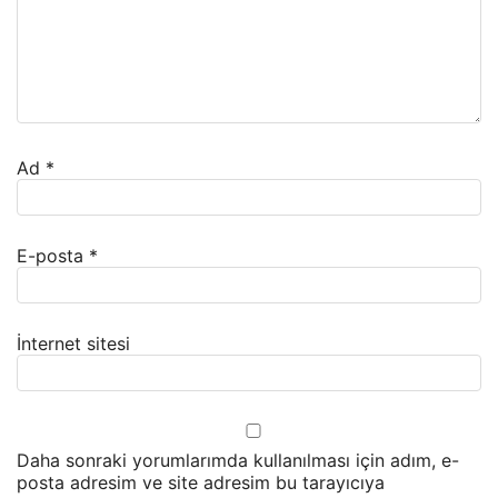
Ad
*
E-posta
*
İnternet sitesi
Daha sonraki yorumlarımda kullanılması için adım, e-
posta adresim ve site adresim bu tarayıcıya