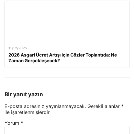
11/12/2025
2026 Asgari Ücret Artışı için Gözler Toplantıda: Ne
Zaman Gerçekleşecek?
Bir yanıt yazın
E-posta adresiniz yayınlanmayacak.
Gerekli alanlar
*
ile işaretlenmişlerdir
Yorum
*