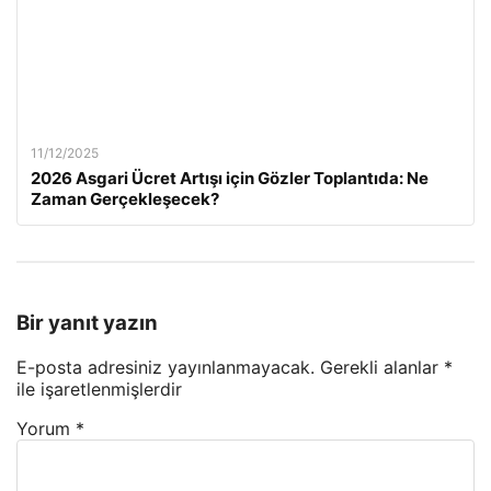
11/12/2025
2026 Asgari Ücret Artışı için Gözler Toplantıda: Ne
Zaman Gerçekleşecek?
Bir yanıt yazın
E-posta adresiniz yayınlanmayacak.
Gerekli alanlar
*
ile işaretlenmişlerdir
Yorum
*