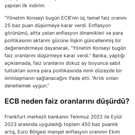
yapılan ilk indirim.
“Yönetim Konseyi bugün ECB'nin üç temel faiz oranını
25 baz puan düşürmeye karar verdi. Enflasyon
görünümü, altta yatan enflasyon dinamikleri ve para
politikasının aktarım gücüne ilişkin güncellenmiş bir
değerlendirmeye dayanarak, “Yönetim Konseyi bugün
faiz oranlarını düşürmeye karar verdi.” Banka, yaptığı
açıklamada, faiz oranlarını dokuz ay boyunca sabit
tuttuktan sonra para politikasında ılımlı düzeyde bir
ılımlılaşmanın sağlanacağını ifade etti. “Artık onları
denetlemek uygun.”
ECB neden faiz oranlarını düşürdü?
Frankfurt merkezli bankanın Temmuz 2022 ile Eylül
2023 arasında uyguladığı toplam 450 baz puanlık
artış, Euro Bölgesi manşet enflasyon oranının Ekim