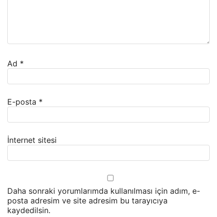
Ad
*
E-posta
*
İnternet sitesi
Daha sonraki yorumlarımda kullanılması için adım, e-
posta adresim ve site adresim bu tarayıcıya
kaydedilsin.