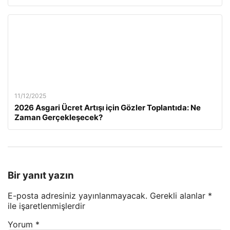
11/12/2025
2026 Asgari Ücret Artışı için Gözler Toplantıda: Ne
Zaman Gerçekleşecek?
Bir yanıt yazın
E-posta adresiniz yayınlanmayacak.
Gerekli alanlar
*
ile işaretlenmişlerdir
Yorum
*