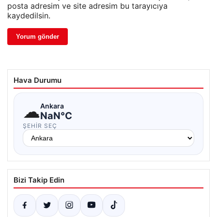
posta adresim ve site adresim bu tarayıcıya
kaydedilsin.
Hava Durumu
☁
Ankara
NaN°C
ŞEHIR SEÇ
Bizi Takip Edin