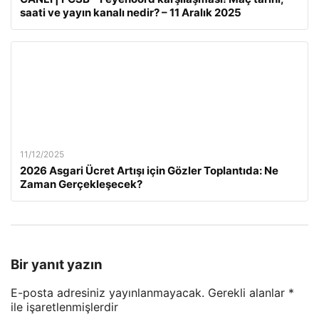
saati ve yayın kanalı nedir? – 11 Aralık 2025
11/12/2025
2026 Asgari Ücret Artışı için Gözler Toplantıda: Ne
Zaman Gerçekleşecek?
Bir yanıt yazın
E-posta adresiniz yayınlanmayacak.
Gerekli alanlar
*
ile işaretlenmişlerdir