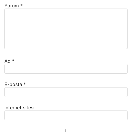
Yorum
*
Ad
*
E-posta
*
İnternet sitesi