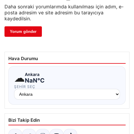
Daha sonraki yorumlarımda kullanılması için adım, e-
posta adresim ve site adresim bu tarayıcıya
kaydedilsin.
Hava Durumu
☁
Ankara
NaN°C
ŞEHIR SEÇ
Bizi Takip Edin