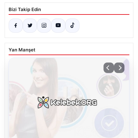
Bizi Takip Edin
Yan Manşet