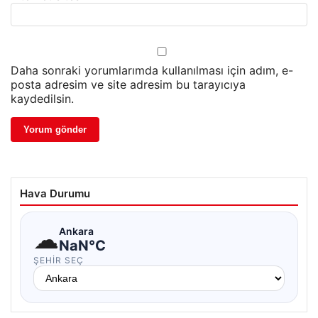
Daha sonraki yorumlarımda kullanılması için adım, e-
posta adresim ve site adresim bu tarayıcıya
kaydedilsin.
Hava Durumu
☁
Ankara
NaN°C
ŞEHIR SEÇ