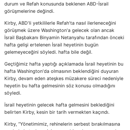
durum ve Refah konusunda beklenen ABD-İsrail
görüşmelerine değindi.
Kirby, ABD'li yetkililerle Refah'ta nasıl ilerleneceğini
görüşmek üzere Washington'a gelecek olan ancak
İsrail Başbakanı Binyamin Netanyahu tarafından önceki
hafta gelişi ertelenen İsrail heyetinin bugün
gelemeyeceğini söyledi. hafta bile değil.
Geçtiğimiz hafta yaptığı açıklamada İsrail heyetinin bu
hafta Washington'da olmasının beklendiğini duyuran
Kirby, devam eden ateşkes müzakere süreci nedeniyle
heyetin bu hafta gelmesinin söz konusu olmadığını
söyledi.
İsrail heyetinin gelecek hafta gelmesini beklediğini
belirten Kirby, kesin bir tarih vermekten kaçındı.
Kirby, “Yönetimimiz, rehinelerin serbest bırakılmasına