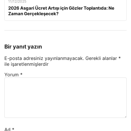
11/12/2025
2026 Asgari Ücret Artışı için Gözler Toplantıda: Ne
Zaman Gerçekleşecek?
Bir yanıt yazın
E-posta adresiniz yayınlanmayacak.
Gerekli alanlar
*
ile işaretlenmişlerdir
Yorum
*
Ad
*