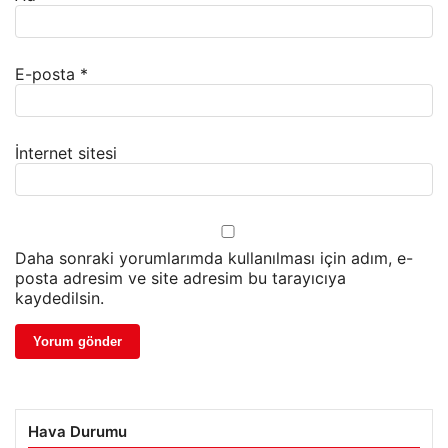
E-posta
*
İnternet sitesi
Daha sonraki yorumlarımda kullanılması için adım, e-
posta adresim ve site adresim bu tarayıcıya
kaydedilsin.
Hava Durumu