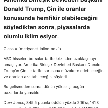
Donald Trump, Çin ile oranlar
konusunda hemfikir olabileceğini
söyledikten sonra, piyasalarda
olumlu iklim esiyor.
Class = “medyanet-inline-adv”>
ABD hisseleri borsalar tarife krizinden uzaklaşmayı
amaçlıyor. Amerika Birleşik Devletleri Başkanı Donald,
Trump’ın Çin ile tarife sorusunu müzakere edebileceğini
ve oranları azaltabileceğini söyledi.
Bu gelişmeden sonra, dünün yükselişi bugün
pazarlarda yansıtıldı.
Dow Jones, 845.5 puanla ödülün yüzde 2,16’sı, 141.8