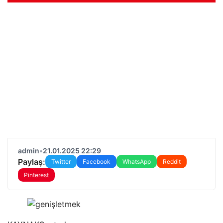
admin
•
21.01.2025 22:29
Paylaş:
Twitter
Facebook
WhatsApp
Reddit
Pinterest