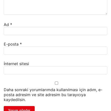
Ad
*
E-posta
*
İnternet sitesi
Daha sonraki yorumlarımda kullanılması için adım, e-
posta adresim ve site adresim bu tarayıcıya
kaydedilsin.