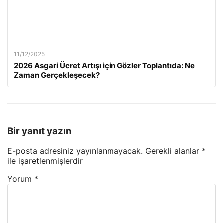
11/12/2025
2026 Asgari Ücret Artışı için Gözler Toplantıda: Ne
Zaman Gerçekleşecek?
Bir yanıt yazın
E-posta adresiniz yayınlanmayacak.
Gerekli alanlar
*
ile işaretlenmişlerdir
Yorum
*