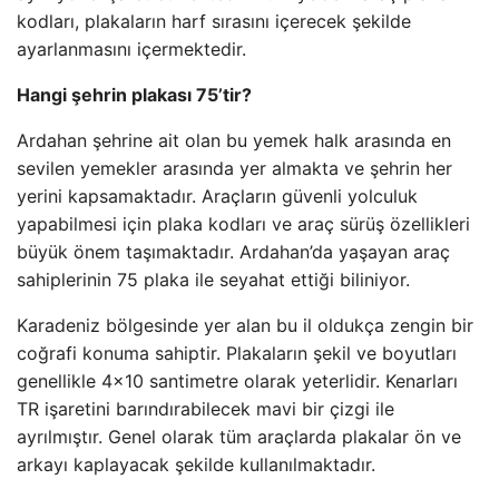
kodları, plakaların harf sırasını içerecek şekilde
ayarlanmasını içermektedir.
Hangi şehrin plakası 75’tir?
Ardahan şehrine ait olan bu yemek halk arasında en
sevilen yemekler arasında yer almakta ve şehrin her
yerini kapsamaktadır. Araçların güvenli yolculuk
yapabilmesi için plaka kodları ve araç sürüş özellikleri
büyük önem taşımaktadır. Ardahan’da yaşayan araç
sahiplerinin 75 plaka ile seyahat ettiği biliniyor.
Karadeniz bölgesinde yer alan bu il oldukça zengin bir
coğrafi konuma sahiptir. Plakaların şekil ve boyutları
genellikle 4×10 santimetre olarak yeterlidir. Kenarları
TR işaretini barındırabilecek mavi bir çizgi ile
ayrılmıştır. Genel olarak tüm araçlarda plakalar ön ve
arkayı kaplayacak şekilde kullanılmaktadır.