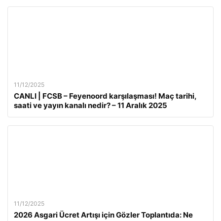
11/12/2025
CANLI | FCSB – Feyenoord karşılaşması! Maç tarihi,
saati ve yayın kanalı nedir? – 11 Aralık 2025
11/12/2025
2026 Asgari Ücret Artışı için Gözler Toplantıda: Ne