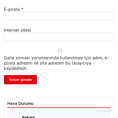
E-posta
*
İnternet sitesi
Daha sonraki yorumlarımda kullanılması için adım, e-
posta adresim ve site adresim bu tarayıcıya
kaydedilsin.
Hava Durumu
Ankara