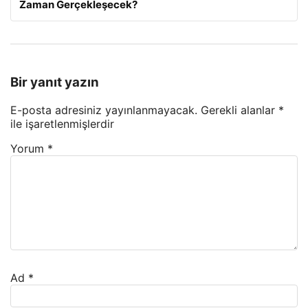
Zaman Gerçekleşecek?
Bir yanıt yazın
E-posta adresiniz yayınlanmayacak.
Gerekli alanlar
*
ile işaretlenmişlerdir
Yorum
*
Ad
*