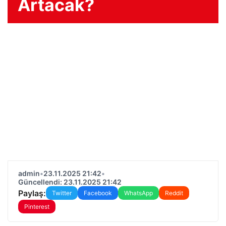
Artacak?
admin
•
23.11.2025 21:42
•
Güncellendi: 23.11.2025 21:42
Paylaş:
Twitter
Facebook
WhatsApp
Reddit
Pinterest