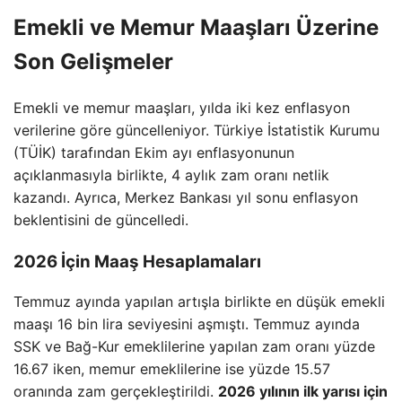
Emekli ve Memur Maaşları Üzerine
Son Gelişmeler
Emekli ve memur maaşları, yılda iki kez enflasyon
verilerine göre güncelleniyor. Türkiye İstatistik Kurumu
(TÜİK) tarafından Ekim ayı enflasyonunun
açıklanmasıyla birlikte, 4 aylık zam oranı netlik
kazandı. Ayrıca, Merkez Bankası yıl sonu enflasyon
beklentisini de güncelledi.
2026 İçin Maaş Hesaplamaları
Temmuz ayında yapılan artışla birlikte en düşük emekli
maaşı 16 bin lira seviyesini aşmıştı. Temmuz ayında
SSK ve Bağ-Kur emeklilerine yapılan zam oranı yüzde
16.67 iken, memur emeklilerine ise yüzde 15.57
oranında zam gerçekleştirildi.
2026 yılının ilk yarısı için