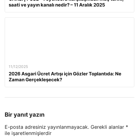
saati ve yayın kanalı nedir? – 11 Aralık 2025
11/12/2025
2026 Asgari Ücret Artışı için Gözler Toplantıda: Ne
Zaman Gerçekleşecek?
Bir yanıt yazın
E-posta adresiniz yayınlanmayacak.
Gerekli alanlar
*
ile işaretlenmişlerdir