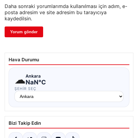
Daha sonraki yorumlarımda kullanılması için adım, e-
posta adresim ve site adresim bu tarayıcıya
kaydedilsin.
Hava Durumu
☁
Ankara
NaN°C
ŞEHIR SEÇ
Bizi Takip Edin