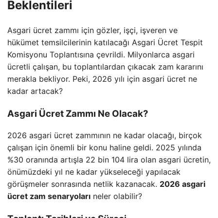
Beklentileri
Asgari ücret zammı için gözler, işçi, işveren ve
hükümet temsilcilerinin katılacağı Asgari Ücret Tespit
Komisyonu Toplantısına çevrildi. Milyonlarca asgari
ücretli çalışan, bu toplantılardan çıkacak zam kararını
merakla bekliyor. Peki, 2026 yılı için asgari ücret ne
kadar artacak?
Asgari Ücret Zammı Ne Olacak?
2026 asgari ücret zammının ne kadar olacağı, birçok
çalışan için önemli bir konu haline geldi. 2025 yılında
%30 oranında artışla 22 bin 104 lira olan asgari ücretin,
önümüzdeki yıl ne kadar yükseleceği yapılacak
görüşmeler sonrasında netlik kazanacak.
2026 asgari
ücret zam senaryoları
neler olabilir?