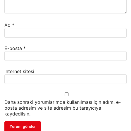
Ad
*
E-posta
*
İnternet sitesi
Daha sonraki yorumlarımda kullanılması için adım, e-
posta adresim ve site adresim bu tarayıcıya
kaydedilsin.