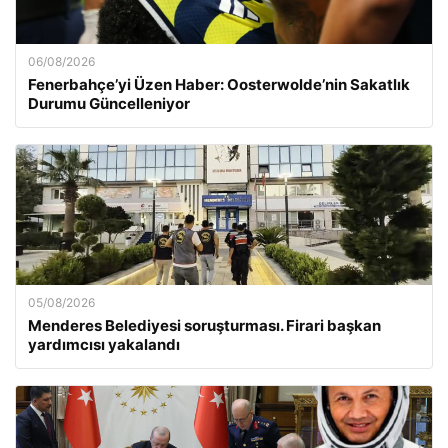
06/08/2026
Fenerbahçe’yi Üzen Haber: Oosterwolde’nin Sakatlık
Durumu Güncelleniyor
05/08/2026
Menderes Belediyesi soruşturması. Firari başkan
yardımcısı yakalandı