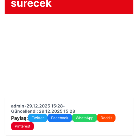
sürecek
admin
•
29.12.2025 15:28
•
Güncellendi: 29.12.2025 15:28
Paylaş:
Twitter
Facebook
WhatsApp
Reddit
Pinterest