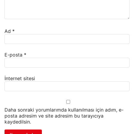
Ad
*
E-posta
*
İnternet sitesi
Daha sonraki yorumlarımda kullanılması için adım, e-
posta adresim ve site adresim bu tarayıcıya
kaydedilsin.