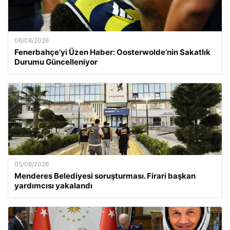
06/08/2026
Fenerbahçe’yi Üzen Haber: Oosterwolde’nin Sakatlık
Durumu Güncelleniyor
05/08/2026
Menderes Belediyesi soruşturması. Firari başkan
yardımcısı yakalandı