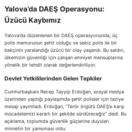
Yalova’da DAEŞ Operasyonu:
Üzücü Kaybımız
Yalova’da düzenlenen bir DAEŞ operasyonunda, üç
polis memurunun şehit olduğu ve sekiz polis ile bir
bekçinin yaralandığı üzücü bir olay yaşandı. Bu saldırı,
ülkemizin güvenliği için çalışan emniyet mensuplarına
yönelik bir tehdit olarak değerlendiriliyor.
Devlet Yetkililerinden Gelen Tepkiler
Cumhurbaşkanı Recep Tayyip Erdoğan, sosyal medya
üzerinden yaptığı paylaşımda şehit polisler için taziye
mesajı yayımladı. Erdoğan, “Terör örgütü DAEŞ’e karşı
mücadelemizi kararlı bir şekilde sürdüreceğiz” dedi. Bu
açıklama, toplumda güvenlik güçlerine duyulan
minnetin bir yansıması oldu.