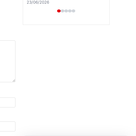
23/06/2026