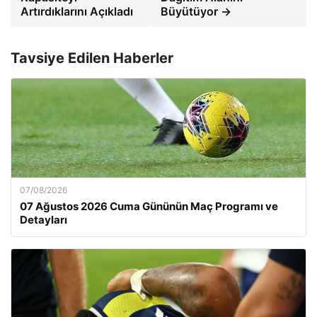
Artırdıklarını Açıkladı
Büyütüyor →
Tavsiye Edilen Haberler
07/08/2026
07 Ağustos 2026 Cuma Gününün Maç Programı ve
Detayları