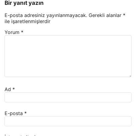
Bir yanıt yazın
E-posta adresiniz yayınlanmayacak.
Gerekli alanlar
*
ile işaretlenmişlerdir
Yorum
*
Ad
*
E-posta
*