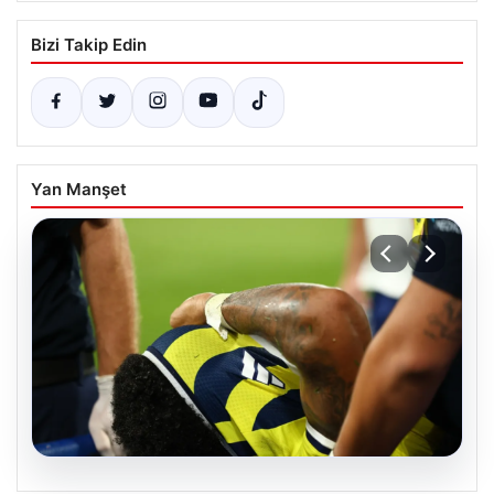
Bizi Takip Edin
Yan Manşet
06.08.2026