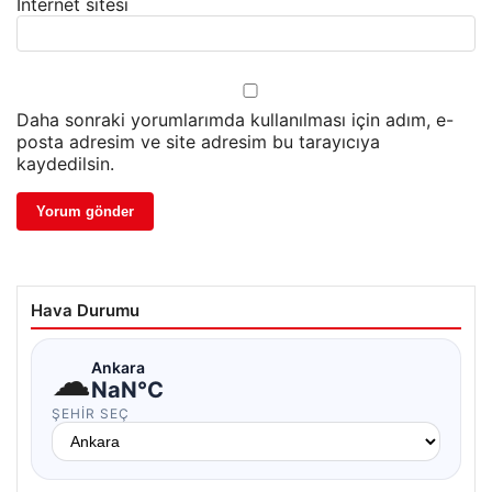
İnternet sitesi
Daha sonraki yorumlarımda kullanılması için adım, e-
posta adresim ve site adresim bu tarayıcıya
kaydedilsin.
Hava Durumu
☁
Ankara
NaN°C
ŞEHIR SEÇ