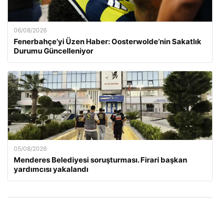
06/08/2026
Fenerbahçe’yi Üzen Haber: Oosterwolde’nin Sakatlık
Durumu Güncelleniyor
05/08/2026
Menderes Belediyesi soruşturması. Firari başkan
yardımcısı yakalandı