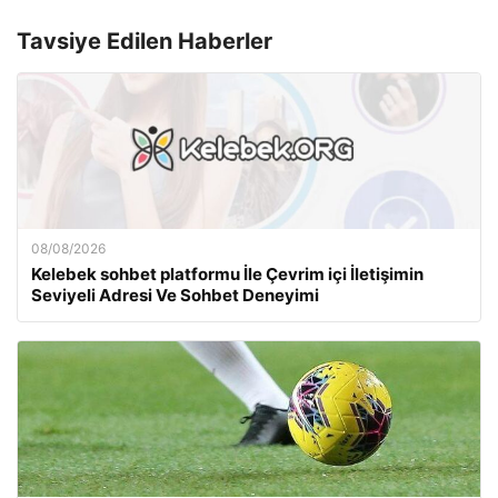
Tavsiye Edilen Haberler
08/08/2026
Kelebek sohbet platformu İle Çevrim içi İletişimin
Seviyeli Adresi Ve Sohbet Deneyimi