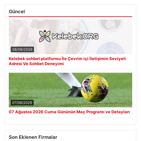
Güncel
08/08/2026
Kelebek sohbet platformu İle Çevrim içi İletişimin Seviyeli
Adresi Ve Sohbet Deneyimi
07/08/2026
07 Ağustos 2026 Cuma Gününün Maç Programı ve Detayları
Son Eklenen Firmalar