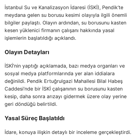
İstanbul Su ve Kanalizasyon İdaresi (İSKİ), Pendik’te
meydana gelen su borusu kesimi olayıyla ilgili önemli
bilgiler paylaştı. Olayın ardından, su borusunu kasten
kesen yüklenici firmanın çalışanı hakkında yasal
işlemlerin başlatıldığı açıklandı.
Olayın Detayları
İSKİ’nin yaptığı açıklamada, bazı medya organları ve
sosyal medya platformlarında yer alan iddialara
değinildi. Pendik Ertuğrulgazi Mahallesi Bilal Habeş
Caddesi’nde bir İSKİ çalışanının su borusunu kasten
kesip, daha sonra arızayı gidermek üzere olay yerine
geri döndüğü belirtildi.
Yasal Süreç Başlatıldı
İdare, konuya ilişkin detaylı bir inceleme gerçekleştirdi.