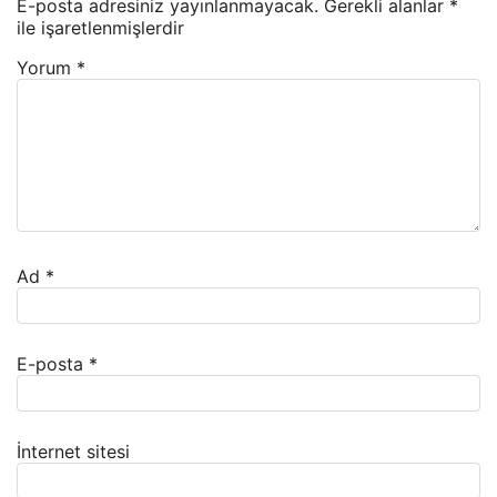
E-posta adresiniz yayınlanmayacak.
Gerekli alanlar
*
ile işaretlenmişlerdir
Yorum
*
Ad
*
E-posta
*
İnternet sitesi