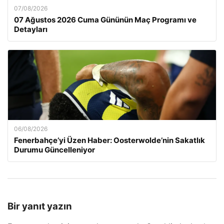
07/08/2026
07 Ağustos 2026 Cuma Gününün Maç Programı ve
Detayları
06/08/2026
Fenerbahçe’yi Üzen Haber: Oosterwolde’nin Sakatlık
Durumu Güncelleniyor
Bir yanıt yazın