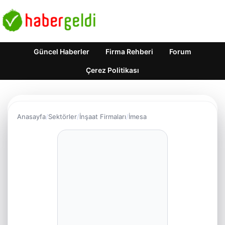
Güncel Haberler
Firma Rehberi
Forum
Çerez Politikası
Anasayfa
Sektörler
İnşaat Firmaları
İmesa