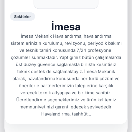
Sektörler
İmesa
İmesa Mekanik Havalandırma, havalandırma
sistemlerinizin kurulumu, revizyonu, periyodik bakımı
ve teknik tamiri konusunda 7/24 profesyonel
çözümler sunmaktadır. Yaptığımız bütün çalışmalarda
üst düzey güvence sağlamakla birlikte kesintisiz
teknik destek de sağlamaktayız. İmesa Mekanik
olarak, havalandırma konusunda her türlü çözüm ve
önerilerle partnerlerimizin taleplerine karşılık
verecek teknik altyapıya ve birikime sahibiz.
Ücretlendirme seçeneklerimiz ve ürün kalitemiz
memnuniyetinizi garanti edecek seviyededir.
Havalandırma, taahhüt…