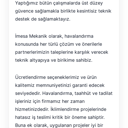
Yaptığımız bütün çalışmalarda üst düzey
güvence sağlamakla birlikte kesintisiz teknik
destek de sağlamaktayız.
İmesa Mekanik olarak, havalandırma
konusunda her türlü çözüm ve önerilerle
partnerlerimizin taleplerine karşılık verecek
teknik altyapıya ve birikime sahibiz.
Ücretlendirme seçeneklerimiz ve ürün
kalitemiz memnuniyetinizi garanti edecek
seviyededir. Havalandırma, taahhüt ve tadilat
işleriniz için firmamız her zaman
hizmetinizdedir. İklimlendirme projelerinde
hatasız iş teslimi kritik bir öneme sahiptir.
Buna ek olarak, uygulanan projeler iyi bir