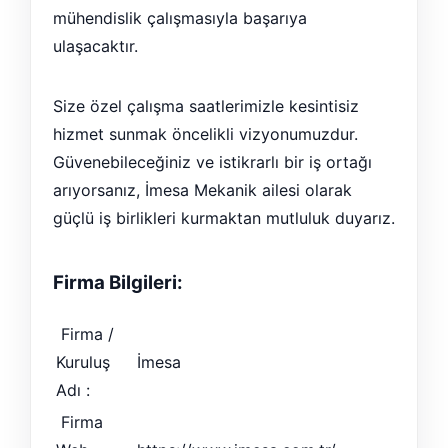
mühendislik çalışmasıyla başarıya
ulaşacaktır.
Size özel çalışma saatlerimizle kesintisiz
hizmet sunmak öncelikli vizyonumuzdur.
Güvenebileceğiniz ve istikrarlı bir iş ortağı
arıyorsanız, İmesa Mekanik ailesi olarak
güçlü iş birlikleri kurmaktan mutluluk duyarız.
Firma Bilgileri:
Firma /
Kuruluş
İmesa
Adı :
Firma