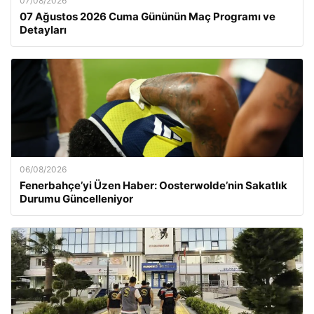
07/08/2026
07 Ağustos 2026 Cuma Gününün Maç Programı ve
Detayları
06/08/2026
Fenerbahçe’yi Üzen Haber: Oosterwolde’nin Sakatlık
Durumu Güncelleniyor