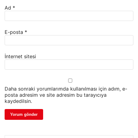
Ad
*
E-posta
*
İnternet sitesi
Daha sonraki yorumlarımda kullanılması için adım, e-
posta adresim ve site adresim bu tarayıcıya
kaydedilsin.