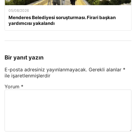
05/08/2026
Menderes Belediyesi soruşturması. Firari başkan
yardımcısı yakalandı
Bir yanıt yazın
E-posta adresiniz yayınlanmayacak.
Gerekli alanlar
*
ile işaretlenmişlerdir
Yorum
*