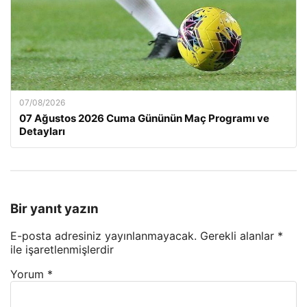
07/08/2026
07 Ağustos 2026 Cuma Gününün Maç Programı ve
Detayları
Bir yanıt yazın
E-posta adresiniz yayınlanmayacak.
Gerekli alanlar
*
ile işaretlenmişlerdir
Yorum
*