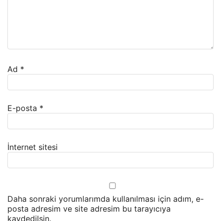
Ad
*
E-posta
*
İnternet sitesi
Daha sonraki yorumlarımda kullanılması için adım, e-
posta adresim ve site adresim bu tarayıcıya
kaydedilsin.