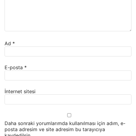
Ad
*
E-posta
*
İnternet sitesi
Daha sonraki yorumlarımda kullanılması için adım, e-
posta adresim ve site adresim bu tarayıcıya
kaydedilsin.