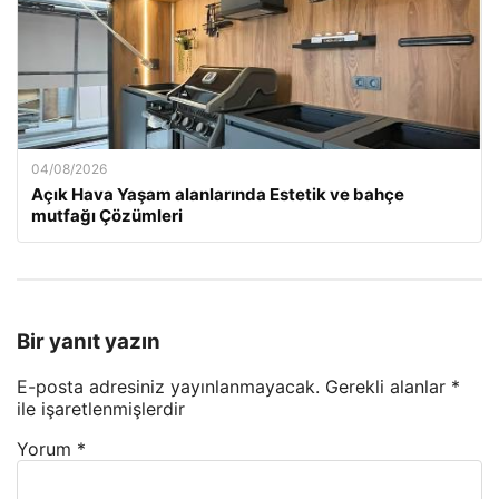
04/08/2026
Açık Hava Yaşam alanlarında Estetik ve bahçe
mutfağı Çözümleri
Bir yanıt yazın
E-posta adresiniz yayınlanmayacak.
Gerekli alanlar
*
ile işaretlenmişlerdir
Yorum
*