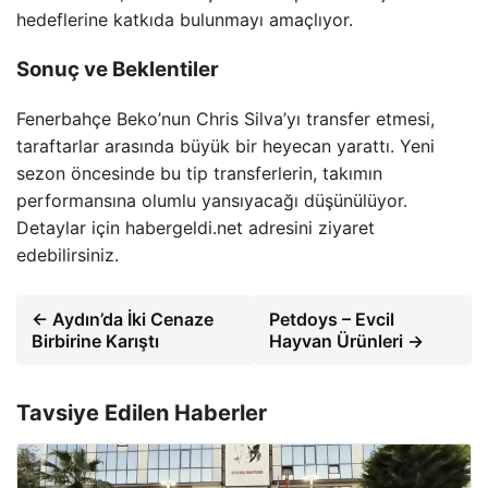
hedeflerine katkıda bulunmayı amaçlıyor.
Sonuç ve Beklentiler
Fenerbahçe Beko’nun Chris Silva’yı transfer etmesi,
taraftarlar arasında büyük bir heyecan yarattı. Yeni
sezon öncesinde bu tip transferlerin, takımın
performansına olumlu yansıyacağı düşünülüyor.
Detaylar için habergeldi.net adresini ziyaret
edebilirsiniz.
← Aydın’da İki Cenaze
Petdoys – Evcil
Birbirine Karıştı
Hayvan Ürünleri →
Tavsiye Edilen Haberler