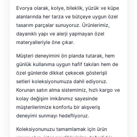
Evorya olarak, kolye, bileklik, yüzük ve küpe
alanlarında her tarza ve bütçeye uygun özel
tasarım parçalar sunuyoruz. Ürünlerimiz,
dayanıklı yapı ve alerji yapmayan özel
materyalleriyle öne çıkar.
Müşteri deneyimini ön planda tutarak, hem
günlük kullanıma uygun hafif takıları hem de
özel günlerde dikkat çekecek gösterişli
setleri koleksiyonumuza dahil ediyoruz.
Korunan satın alma sistemimiz, hızlı kargo ve
kolay değişim imkânımız sayesinde
müşterilerimize konforlu bir alışveriş
deneyimi sunmayı hedefliyoruz.
Koleksiyonunuzu tamamlamak için ürün