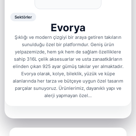
Sektörler
Evorya
Şıklığı ve modern çizgiyi bir araya getiren takıların
sunulduğu özel bir platformdur. Geniş ürün
yelpazemizde, hem şık hem de sağlam özelliklere
sahip 316L çelik aksesuarlar ve usta zanaatkârların
elinden çıkan 925 ayar gümüş takılar yer almaktadır.
Evorya olarak, kolye, bileklik, yüzük ve küpe
alanlarında her tarza ve bütçeye uygun özel tasarım
parçalar sunuyoruz. Ürünlerimiz, dayanıklı yapı ve
alerji yapmayan özel…