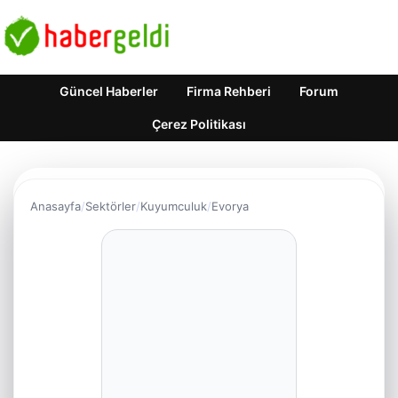
Güncel Haberler
Firma Rehberi
Forum
Çerez Politikası
Anasayfa
Sektörler
Kuyumculuk
Evorya