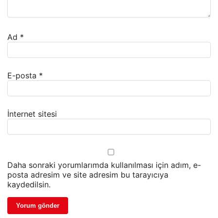
Ad
*
E-posta
*
İnternet sitesi
Daha sonraki yorumlarımda kullanılması için adım, e-
posta adresim ve site adresim bu tarayıcıya
kaydedilsin.