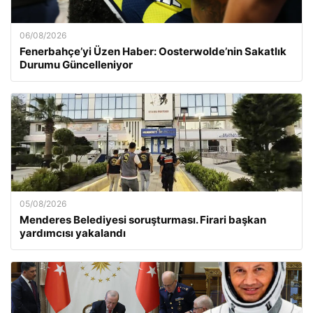
06/08/2026
Fenerbahçe’yi Üzen Haber: Oosterwolde’nin Sakatlık
Durumu Güncelleniyor
05/08/2026
Menderes Belediyesi soruşturması. Firari başkan
yardımcısı yakalandı