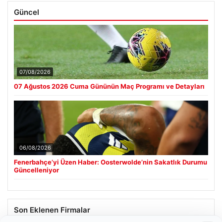
Güncel
07/08/2026
07 Ağustos 2026 Cuma Gününün Maç Programı ve Detayları
06/08/2026
Fenerbahçe’yi Üzen Haber: Oosterwolde’nin Sakatlık Durumu
Güncelleniyor
Son Eklenen Firmalar