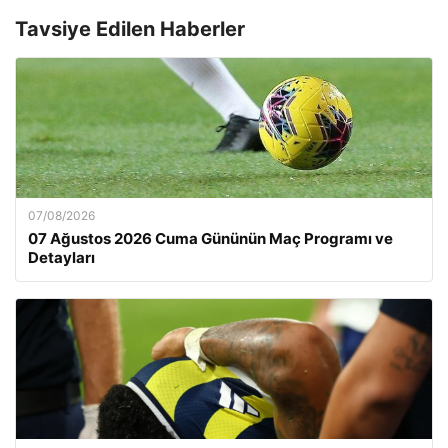
Tavsiye Edilen Haberler
07/08/2026
07 Ağustos 2026 Cuma Gününün Maç Programı ve
Detayları