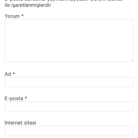
ile işaretlenmişlerdir
Yorum
*
Ad
*
E-posta
*
İnternet sitesi