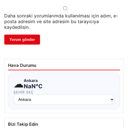
Daha sonraki yorumlarımda kullanılması için adım, e-
posta adresim ve site adresim bu tarayıcıya
kaydedilsin.
Hava Durumu
☁
Ankara
NaN°C
ŞEHIR SEÇ
Bizi Takip Edin