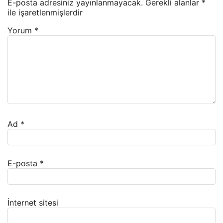
E-posta adresiniz yayınlanmayacak.
Gerekli alanlar
*
ile işaretlenmişlerdir
Yorum
*
Ad
*
E-posta
*
İnternet sitesi