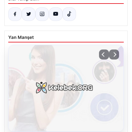
Yan Manşet