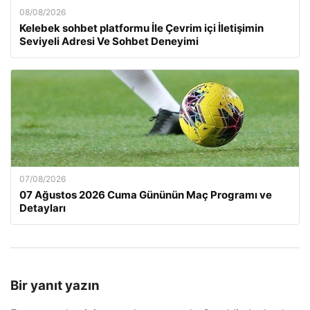
08/08/2026
Kelebek sohbet platformu İle Çevrim içi İletişimin
Seviyeli Adresi Ve Sohbet Deneyimi
07/08/2026
07 Ağustos 2026 Cuma Gününün Maç Programı ve
Detayları
Bir yanıt yazın