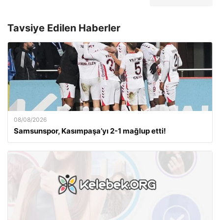
Tavsiye Edilen Haberler
08/08/2026
Samsunspor, Kasımpaşa’yı 2-1 mağlup etti!