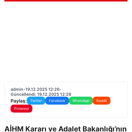
admin
•
19.12.2025 12:26
•
Güncellendi: 19.12.2025 12:26
Paylaş:
Twitter
Facebook
WhatsApp
Reddit
Pinterest
AİHM Kararı ve Adalet Bakanlığı’nın