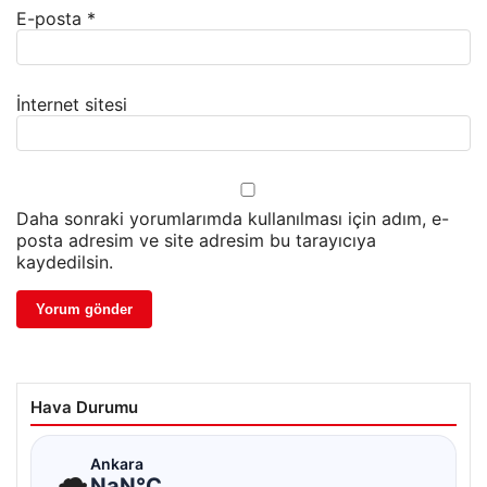
E-posta
*
İnternet sitesi
Daha sonraki yorumlarımda kullanılması için adım, e-
posta adresim ve site adresim bu tarayıcıya
kaydedilsin.
Hava Durumu
☁
Ankara
NaN°C