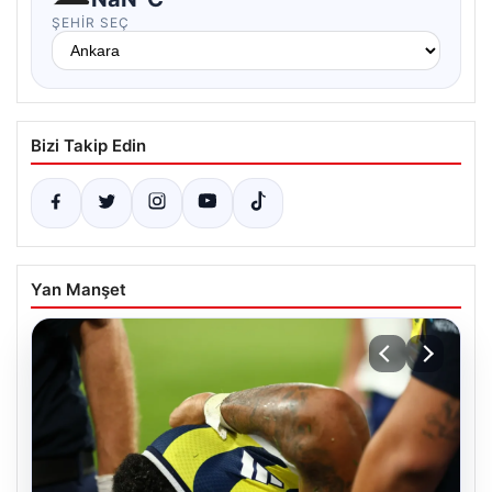
ŞEHIR SEÇ
Bizi Takip Edin
Yan Manşet