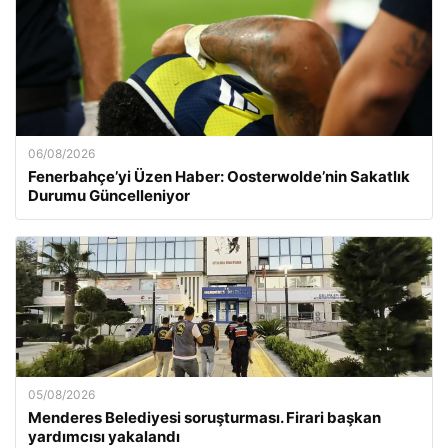
06/08/2026
Fenerbahçe’yi Üzen Haber: Oosterwolde’nin Sakatlık
Durumu Güncelleniyor
05/08/2026
Menderes Belediyesi soruşturması. Firari başkan
yardımcısı yakalandı