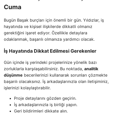
Cuma
Bugün Başak burçları için önemli bir gün. Yıldızlar, iş
hayatında ve kişisel ilişkilerde dikkatli olmanız
gerektiğini işaret ediyor. Özellikle detaylara
odaklanmak, başarılı olmanıza yardımcı olacak.
İş Hayatında Dikkat Edilmesi Gerekenler
Gün içinde iş yerindeki projelerinize yönelik bazı
zorluklarla karşılaşabilirsiniz. Bu noktada,
analitik
düşünme
becerilerinizi kullanarak sorunları çözmekte
başarılı olacaksınız. İş arkadaşlarınızla olan iletişiminiz,
işlerinizi kolaylaştırabilir.
Proje detaylarını gözden geçirin.
İş arkadaşlarınızla iş birliği yapın.
Geri bildirimleri dikkate alın.